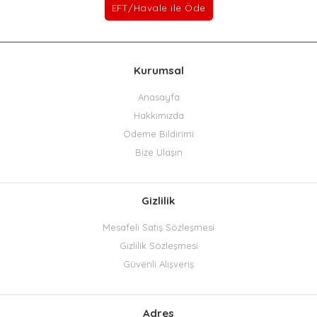
Kurumsal
Anasayfa
Hakkımızda
Ödeme Bildirimi
Bize Ulaşın
Gizlilik
Mesafeli Satış Sözleşmesi
Gizlilik Sözleşmesi
Güvenli Alışveriş
Adres