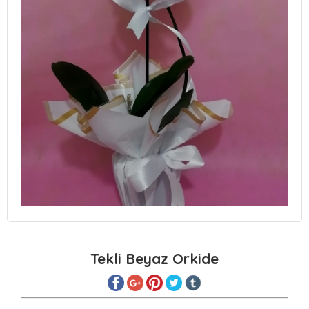
Tekli Beyaz Orkide