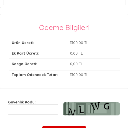
Ödeme Bilgileri
Ürün Ücreti:
1300
,00 TL
Ek Kart Ücreti:
0
,00 TL
Kargo Ücreti:
0
,00 TL
Toplam Ödenecek Tutar:
1300
,00 TL
Güvenlik Kodu: