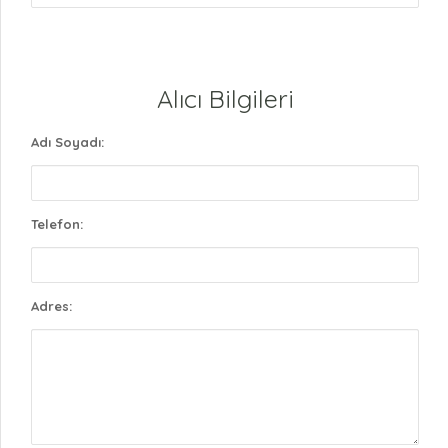
Alıcı Bilgileri
Adı Soyadı:
Telefon:
Adres: