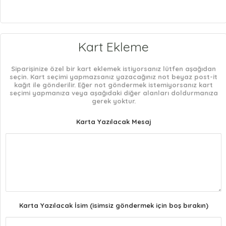
Kart Ekleme
Siparişinize özel bir kart eklemek istiyorsanız lütfen aşağıdan
seçin. Kart seçimi yapmazsanız yazacağınız not beyaz post-it
kağıt ile gönderilir. Eğer not göndermek istemiyorsanız kart
seçimi yapmanıza veya aşağıdaki diğer alanları doldurmanıza
gerek yoktur.
Karta Yazılacak Mesaj
Karta Yazılacak İsim (isimsiz göndermek için boş bırakın)