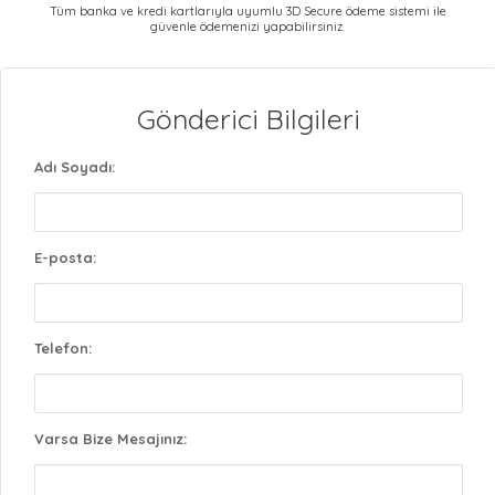
Tüm banka ve kredi kartlarıyla uyumlu 3D Secure ödeme sistemi ile
güvenle ödemenizi yapabilirsiniz.
Gönderici Bilgileri
Adı Soyadı:
E-posta:
Telefon:
Varsa Bize Mesajınız: