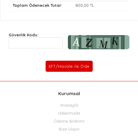
Toplam Ödenecek Tutar:
800
,00 TL
Güvenlik Kodu:
Kurumsal
Anasayfa
Hakkımızda
Ödeme Bildirimi
Bize Ulaşın