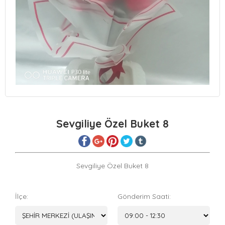
Sevgiliye Özel Buket 8
Sevgiliye Özel Buket 8
İlçe:
Gönderim Saati: