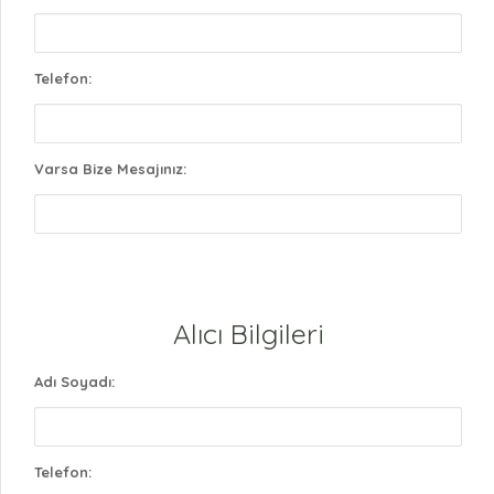
Telefon:
Varsa Bize Mesajınız:
Alıcı Bilgileri
Adı Soyadı:
Telefon: