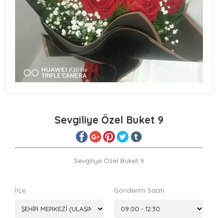
Sevgiliye Özel Buket 9
Sevgiliye Özel Buket 9
İlçe:
Gönderim Saati: