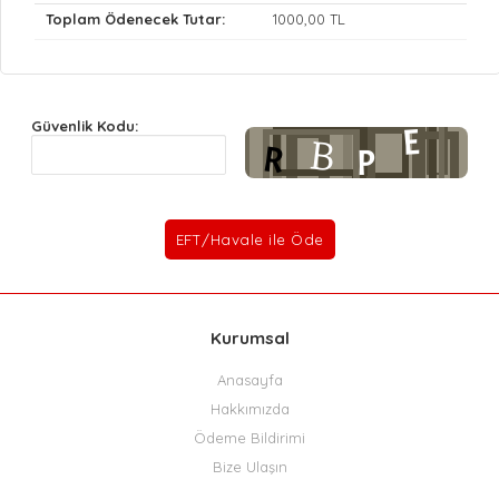
Toplam Ödenecek Tutar:
1000
,00 TL
Güvenlik Kodu:
Kurumsal
Anasayfa
Hakkımızda
Ödeme Bildirimi
Bize Ulaşın