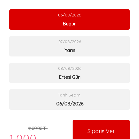
06/08/2026
Bugün
07/08/2026
Yarın
08/08/2026
Ertesi Gün
Tarih Seçimi
1,100.00 TL
Sipariş Ver
1,000