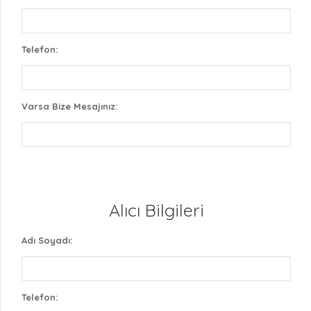
Telefon:
Varsa Bize Mesajınız:
Alıcı Bilgileri
Adı Soyadı:
Telefon: