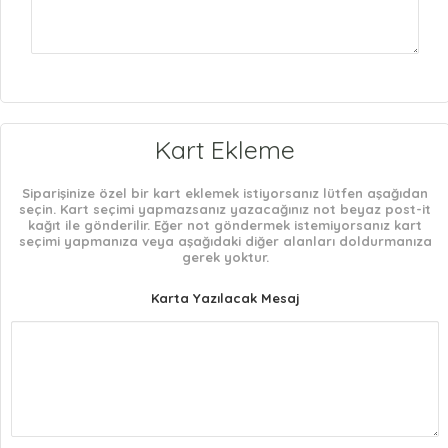
Kart Ekleme
Siparişinize özel bir kart eklemek istiyorsanız lütfen aşağıdan
seçin. Kart seçimi yapmazsanız yazacağınız not beyaz post-it
kağıt ile gönderilir. Eğer not göndermek istemiyorsanız kart
seçimi yapmanıza veya aşağıdaki diğer alanları doldurmanıza
gerek yoktur.
Karta Yazılacak Mesaj