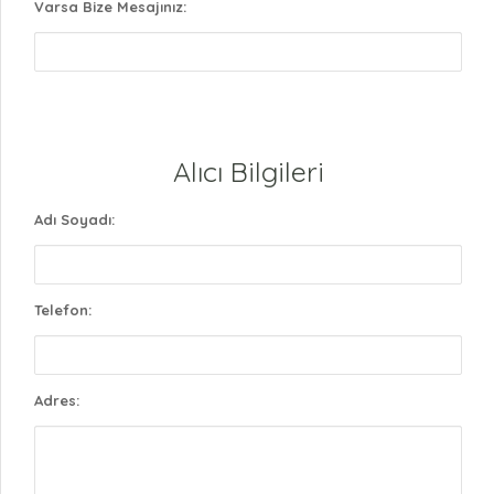
Varsa Bize Mesajınız:
Alıcı Bilgileri
Adı Soyadı:
Telefon:
Adres: