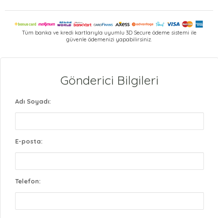
Tüm banka ve kredi kartlarıyla uyumlu 3D Secure ödeme sistemi ile
güvenle ödemenizi yapabilirsiniz.
Gönderici Bilgileri
Adı Soyadı:
E-posta:
Telefon: