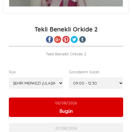
Tekli Benekli Orkide 2
Tekli Benekli Orkide 2
İlçe:
Gönderim Saati:
06/08/2026
Bugün
07/08/2026