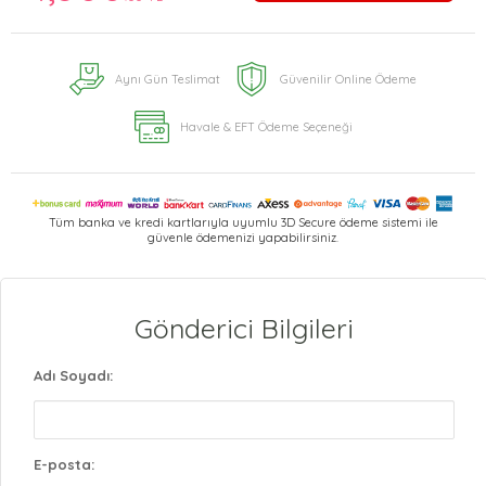
Aynı Gün Teslimat
Güvenilir Online Ödeme
Havale & EFT Ödeme Seçeneği
Tüm banka ve kredi kartlarıyla uyumlu 3D Secure ödeme sistemi ile
güvenle ödemenizi yapabilirsiniz.
Gönderici Bilgileri
Adı Soyadı:
E-posta: