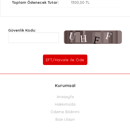
Toplam Ödenecek Tutar:
1300
,00 TL
Güvenlik Kodu:
Kurumsal
Anasayfa
Hakkımızda
Ödeme Bildirimi
Bize Ulaşın