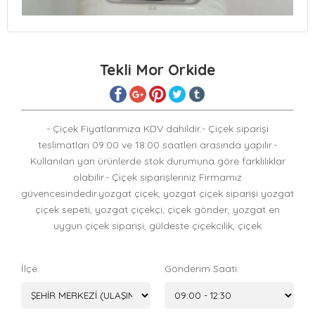
Tekli Mor Orkide
- Çiçek Fiyatlarımıza KDV dahildir.- Çiçek siparişi
teslimatları 09:00 ve 18:00 saatleri arasında yapılır.-
Kullanılan yan ürünlerde stok durumuna göre farklılıklar
olabilir.- Çiçek siparişleriniz Firmamız
güvencesindedir.yozgat çiçek, yozgat çiçek siparişi yozgat
çiçek sepeti, yozgat çiçekçi, çiçek gönder, yozgat en
uygun çiçek siparişi, güldeste çiçekcilik, çiçek
İlçe:
Gönderim Saati: