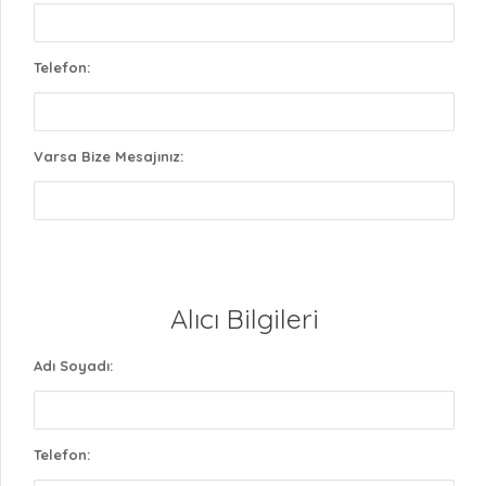
Telefon:
Varsa Bize Mesajınız:
Alıcı Bilgileri
Adı Soyadı:
Telefon: